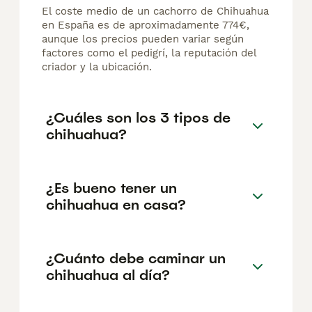
El coste medio de un cachorro de Chihuahua
en España es de aproximadamente 774€,
aunque los precios pueden variar según
factores como el pedigrí, la reputación del
criador y la ubicación.
¿Cuáles son los 3 tipos de
chihuahua?
¿Es bueno tener un
chihuahua en casa?
¿Cuánto debe caminar un
chihuahua al día?