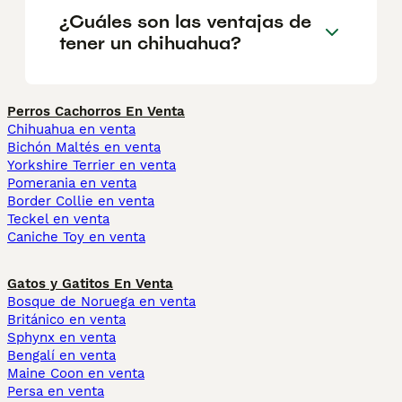
¿Cuáles son las ventajas de
tener un chihuahua?
Perros Cachorros En Venta
Chihuahua en venta
Bichón Maltés en venta
Yorkshire Terrier en venta
Pomerania en venta
Border Collie en venta
Teckel en venta
Caniche Toy en venta
Gatos y Gatitos En Venta
Bosque de Noruega en venta
Británico en venta
Sphynx en venta
Bengalí en venta
Maine Coon en venta
Persa en venta