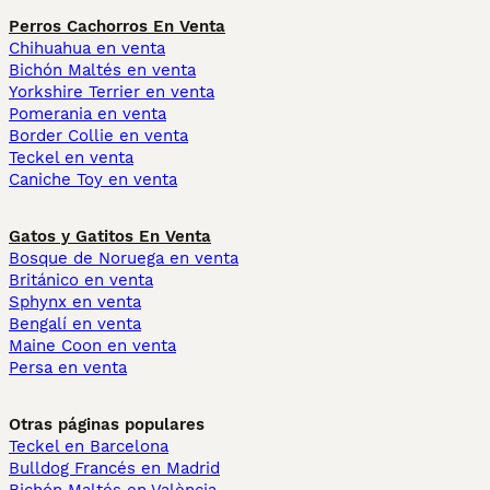
Perros Cachorros En Venta
Chihuahua en venta
Bichón Maltés en venta
Yorkshire Terrier en venta
Pomerania en venta
Border Collie en venta
Teckel en venta
Caniche Toy en venta
Gatos y Gatitos En Venta
Bosque de Noruega en venta
Británico en venta
Sphynx en venta
Bengalí en venta
Maine Coon en venta
Persa en venta
Otras páginas populares
Teckel en Barcelona
Bulldog Francés en Madrid