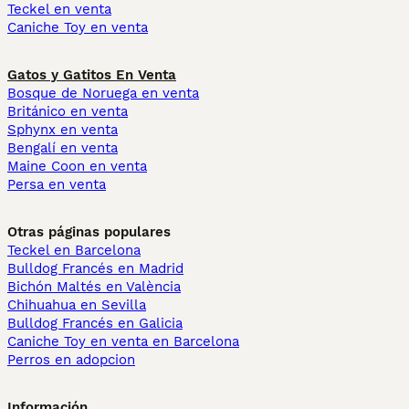
Teckel en venta
Caniche Toy en venta
Gatos y Gatitos En Venta
Bosque de Noruega en venta
Británico en venta
Sphynx en venta
Bengalí en venta
Maine Coon en venta
Persa en venta
Otras páginas populares
Teckel en Barcelona
Bulldog Francés en Madrid
Bichón Maltés en València
Chihuahua en Sevilla
Bulldog Francés en Galicia
Caniche Toy en venta en Barcelona
Perros en adopcion
Información