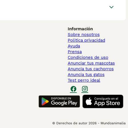
Información
Sobre nosotros
Politica privacidad
Ayuda
Prensa
Condiciones de uso
Anunciar tus mascotas
Anuncia tus cachorros
Anuncia tus gatos
Test perro ideal
© Derechos de autor
2026
-
Mundoanimalia