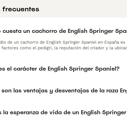
 frecuentes
 cuesta un cachorro de English Springer Spa
dio de un cachorro de English Springer Spaniel en España e
 factores como el pedigrí, la reputación del criador y la ubicac
s el carácter de English Springer Spaniel?
son las ventajas y desventajas de la raza En
 la esperanza de vida de un English Springer