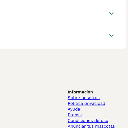
Información
Sobre nosotros
Politica privacidad
Ayuda
Prensa
Condiciones de uso
Anunciar tus mascotas