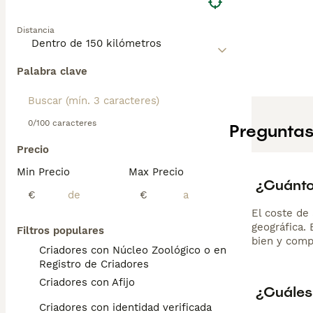
Distancia
Palabra clave
0/100 caracteres
Preguntas
Precio
Min Precio
Max Precio
¿Cuánto
€
€
El coste de 
geográfica.
Filtros populares
bien y comp
Criadores con Núcleo Zoológico o en el
Registro de Criadores
Criadores con Afijo
¿Cuáles
Criadores con identidad verificada