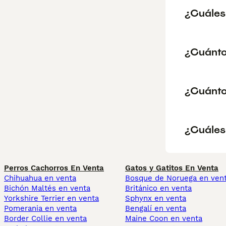
¿Cuáles 
¿Cuánto
¿Cuánto
¿Cuáles 
Perros Cachorros En Venta
Gatos y Gatitos En Venta
Chihuahua en venta
Bosque de Noruega en ven
Bichón Maltés en venta
Británico en venta
Yorkshire Terrier en venta
Sphynx en venta
Pomerania en venta
Bengalí en venta
Border Collie en venta
Maine Coon en venta