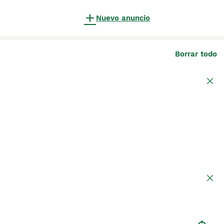
Nuevo anuncio
Borrar todo