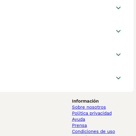
Información
Sobre nosotros
Politica privacidad
Ayuda
Prensa
Condiciones de uso