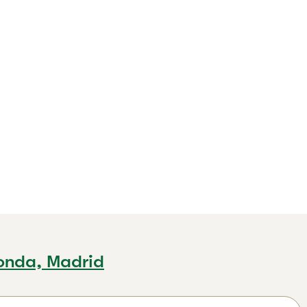
onda, Madrid