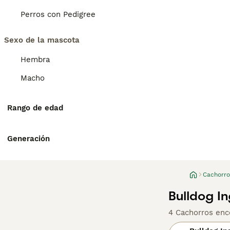
Perros con Pedigree
Sexo de la mascota
Hembra
Macho
Rango de edad
Generación
Cachorro
Bulldog I
4 Cachorros enc