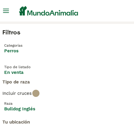
Filtros
Categorías
Perros
Tipo de listado
En venta
Tipo de raza
Incluir cruces
Raza
Bulldog Inglés
Tu ubicación