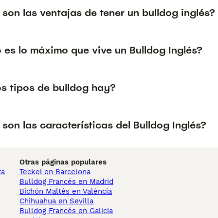
son las ventajas de tener un bulldog inglés?
 es lo máximo que vive un Bulldog Inglés?
s tipos de bulldog hay?
son las características del Bulldog Inglés?
Otras páginas populares
ta
Teckel en Barcelona
Bulldog Francés en Madrid
Bichón Maltés en València
Chihuahua en Sevilla
Bulldog Francés en Galicia