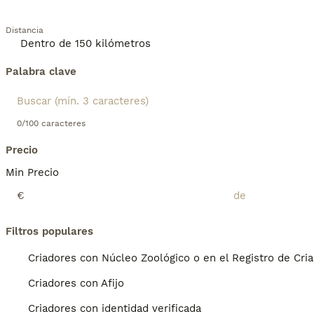
Distancia
Palabra clave
0/100 caracteres
Precio
Min Precio
€
Filtros populares
Criadores con Núcleo Zoológico o en el Registro de Cri
Criadores con Afijo
Criadores con identidad verificada