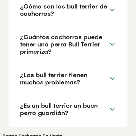
¿Cómo son los bull terrier de
cachorros?
¿Cuántos cachorros puede
tener una perra Bull Terrier
primeriza?
¿Los bull terrier tienen
muchos problemas?
¿Es un bull terrier un buen
perro guardián?