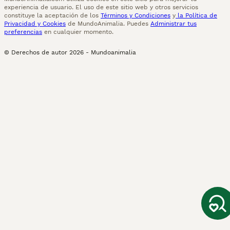
experiencia de usuario. El uso de este sitio web y otros servicios
constituye la aceptación de los
Términos y Condiciones
y
la Política de
Privacidad y Cookies
de MundoAnimalia. Puedes
Administrar tus
preferencias
en cualquier momento.
© Derechos de autor
2026
-
Mundoanimalia