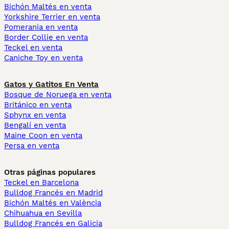
Bichón Maltés en venta
Yorkshire Terrier en venta
Pomerania en venta
Border Collie en venta
Teckel en venta
Caniche Toy en venta
Gatos y Gatitos En Venta
Bosque de Noruega en venta
Británico en venta
Sphynx en venta
Bengalí en venta
Maine Coon en venta
Persa en venta
Otras páginas populares
Teckel en Barcelona
Bulldog Francés en Madrid
Bichón Maltés en València
Chihuahua en Sevilla
Bulldog Francés en Galicia