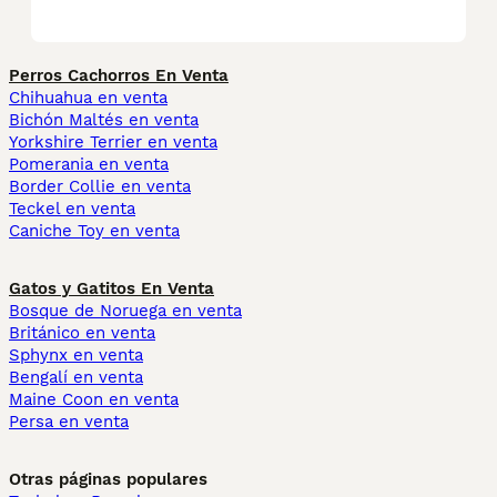
Perros Cachorros En Venta
Chihuahua en venta
Bichón Maltés en venta
Yorkshire Terrier en venta
Pomerania en venta
Border Collie en venta
Teckel en venta
Caniche Toy en venta
Gatos y Gatitos En Venta
Bosque de Noruega en venta
Británico en venta
Sphynx en venta
Bengalí en venta
Maine Coon en venta
Persa en venta
Otras páginas populares