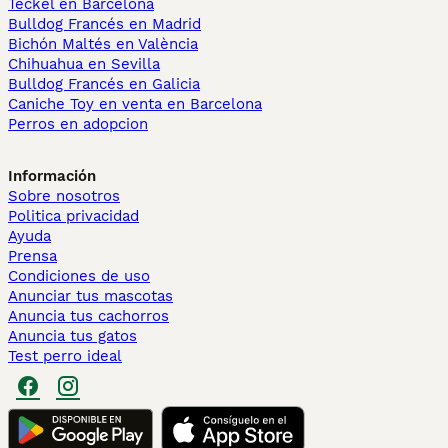
Teckel en Barcelona
Bulldog Francés en Madrid
Bichón Maltés en València
Chihuahua en Sevilla
Bulldog Francés en Galicia
Caniche Toy en venta en Barcelona
Perros en adopcion
Información
Sobre nosotros
Politica privacidad
Ayuda
Prensa
Condiciones de uso
Anunciar tus mascotas
Anuncia tus cachorros
Anuncia tus gatos
Test perro ideal