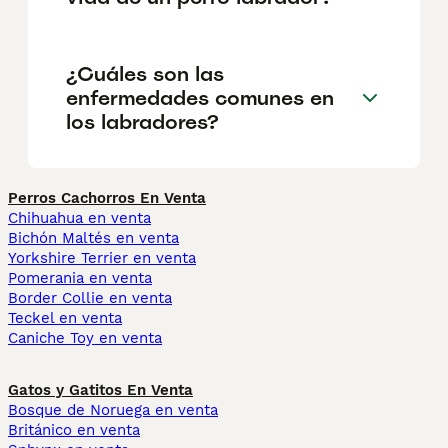
¿Cuáles son las
enfermedades comunes en
los labradores?
Perros Cachorros En Venta
Chihuahua en venta
Bichón Maltés en venta
Yorkshire Terrier en venta
Pomerania en venta
Border Collie en venta
Teckel en venta
Caniche Toy en venta
Gatos y Gatitos En Venta
Bosque de Noruega en venta
Británico en venta