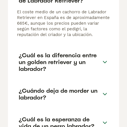
de Labrador Retriever?
El coste medio de un cachorro de Labrador
Retriever en España es de aproximadamente
665€, aunque los precios pueden variar
según factores como el pedigrí, la
reputación del criador y la ubicación.
¿Cuál es la diferencia entre
un golden retriever y un
labrador?
¿Cuándo deja de morder un
labrador?
¿Cuál es la esperanza de
vida de un perro labrador?