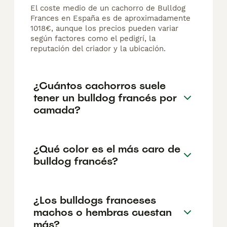
El coste medio de un cachorro de Bulldog
Frances en España es de aproximadamente
1018€, aunque los precios pueden variar
según factores como el pedigrí, la
reputación del criador y la ubicación.
¿Cuántos cachorros suele
tener un bulldog francés por
camada?
¿Qué color es el más caro de
bulldog francés?
¿Los bulldogs franceses
machos o hembras cuestan
más?