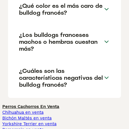
¿Qué color es el más caro de
bulldog francés?
¿Los bulldogs franceses
machos o hembras cuestan
más?
¿Cuáles son las
características negativas del
bulldog francés?
Perros Cachorros En Venta
Chihuahua en venta
Bichón Maltés en venta
Yorkshire Terrier en venta