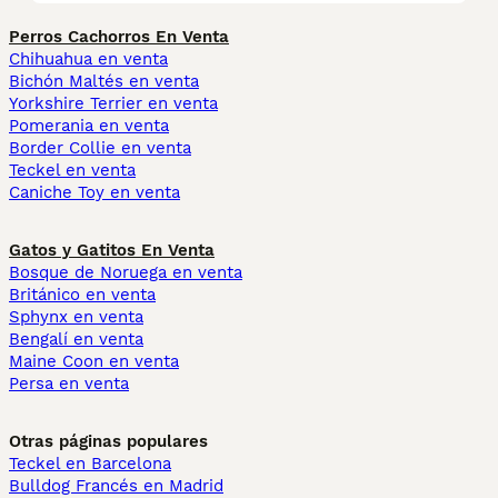
Perros Cachorros En Venta
Chihuahua en venta
Bichón Maltés en venta
Yorkshire Terrier en venta
Pomerania en venta
Border Collie en venta
Teckel en venta
Caniche Toy en venta
Gatos y Gatitos En Venta
Bosque de Noruega en venta
Británico en venta
Sphynx en venta
Bengalí en venta
Maine Coon en venta
Persa en venta
Otras páginas populares
Teckel en Barcelona
Bulldog Francés en Madrid