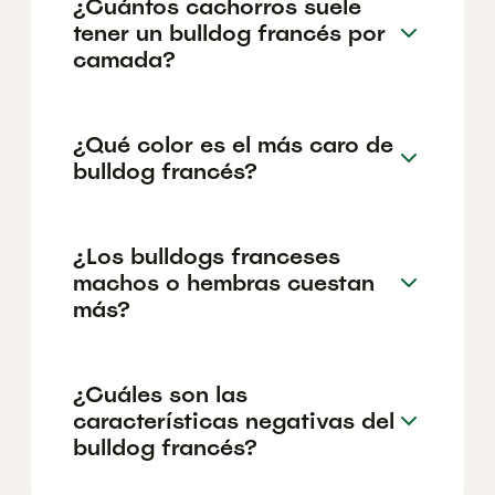
¿Cuántos cachorros suele
tener un bulldog francés por
camada?
¿Qué color es el más caro de
bulldog francés?
¿Los bulldogs franceses
machos o hembras cuestan
más?
¿Cuáles son las
características negativas del
bulldog francés?