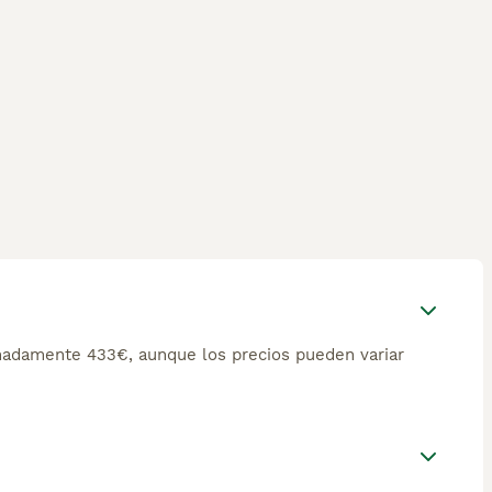
imadamente 433€, aunque los precios pueden variar