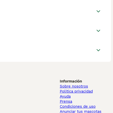
Información
Sobre nosotros
Politica privacidad
Ayuda
Prensa
Condiciones de uso
Anunciar tus mascotas