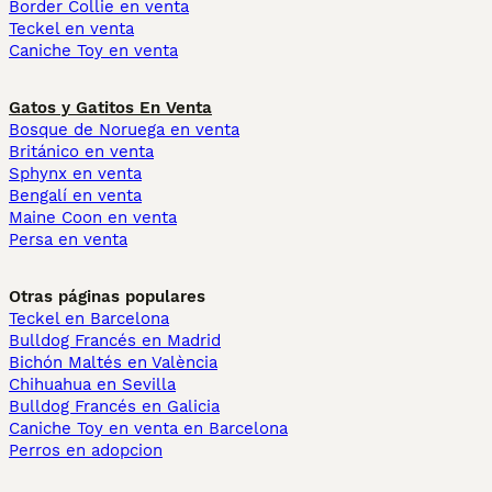
Border Collie en venta
Teckel en venta
Caniche Toy en venta
Gatos y Gatitos En Venta
Bosque de Noruega en venta
Británico en venta
Sphynx en venta
Bengalí en venta
Maine Coon en venta
Persa en venta
Otras páginas populares
Teckel en Barcelona
Bulldog Francés en Madrid
Bichón Maltés en València
Chihuahua en Sevilla
Bulldog Francés en Galicia
Caniche Toy en venta en Barcelona
Perros en adopcion