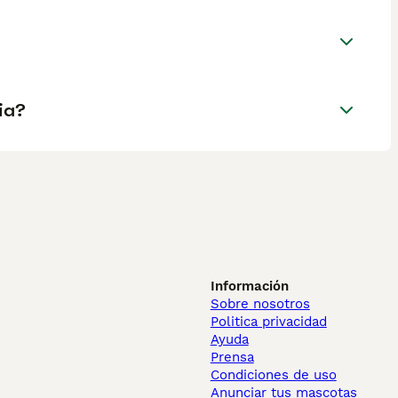
ia?
Información
Sobre nosotros
Politica privacidad
Ayuda
Prensa
Condiciones de uso
Anunciar tus mascotas