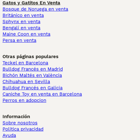
Gatos y Gatitos En Venta
Bosque de Noruega en venta
Británico en venta
Sphynx en venta
Bengalí en venta
Maine Coon en venta
Persa en venta
Otras páginas populares
Teckel en Barcelona
Bulldog Francés en Madrid
Bichón Maltés en València
Chihuahua en Sevilla
Bulldog Francés en Galicia
Caniche Toy en venta en Barcelona
Perros en adopcion
Información
Sobre nosotros
Politica privacidad
Ayuda