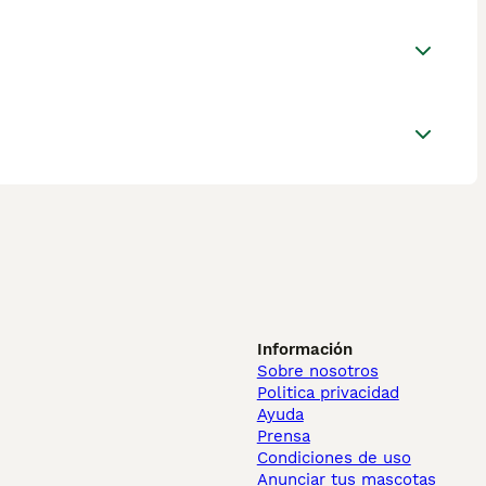
Información
Sobre nosotros
Politica privacidad
Ayuda
Prensa
Condiciones de uso
Anunciar tus mascotas