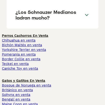
¿Los Schnauzer Medianos
ladran mucho?
Perros Cachorros En Venta
Chihuahua en venta
Bichón Maltés en venta
Yorkshire Terrier en venta
Pomerania en venta
Border Collie en venta
Teckel en venta
Caniche Toy en venta
Gatos y Gatitos En Venta
Bosque de Noruega en venta
Británico en venta
Sphynx en venta
Bengalí en venta
Maine Coon en venta