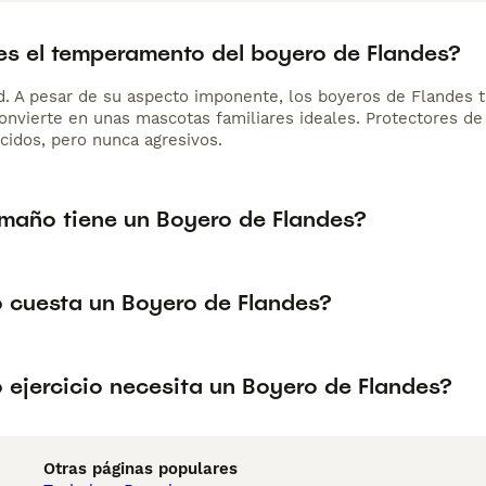
s el temperamento del boyero de Flandes?
d. A pesar de su aspecto imponente, los boyeros de Flandes
convierte en unas mascotas familiares ideales. Protectores de
cidos, pero nunca agresivos.
maño tiene un Boyero de Flandes?
 cuesta un Boyero de Flandes?
 ejercicio necesita un Boyero de Flandes?
Otras páginas populares