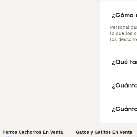
¿Cómo e
Personalida
lo que los 
los descono
¿Qué ta
¿Cuánto
¿Cuánto
Perros Cachorros En Venta
Gatos y Gatitos En Venta