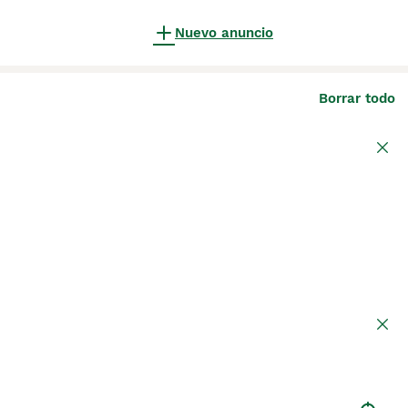
Nuevo anuncio
Borrar todo