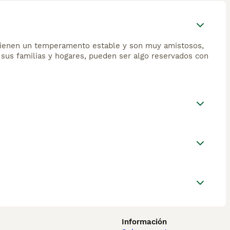
 tienen un temperamento estable y son muy amistosos,
 sus familias y hogares, pueden ser algo reservados con
Información