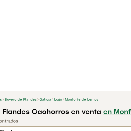
s
Boyero de Flandes
Galicia
Lugo
Monforte de Lemos
 Flandes Cachorros en venta
en Monf
ontrados