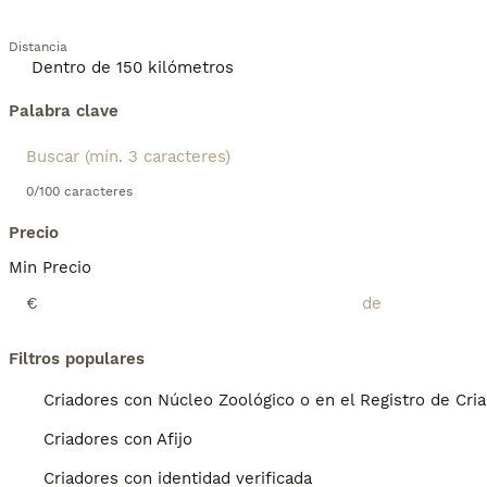
Distancia
Palabra clave
0/100 caracteres
Precio
Min Precio
€
Filtros populares
Criadores con Núcleo Zoológico o en el Registro de Cri
Criadores con Afijo
Criadores con identidad verificada