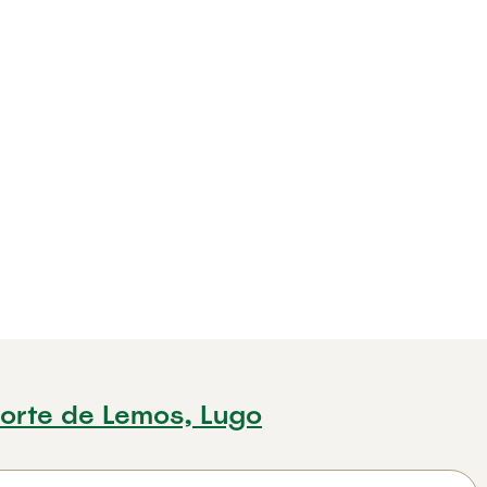
orte de Lemos, Lugo