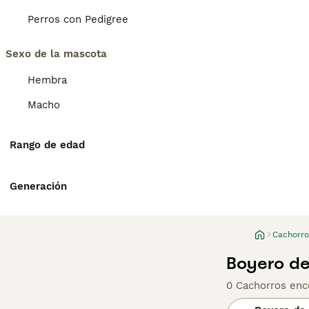
Perros con Pedigree
Sexo de la mascota
Hembra
Macho
Rango de edad
Generación
Cachorro
Boyero de
0 Cachorros enc