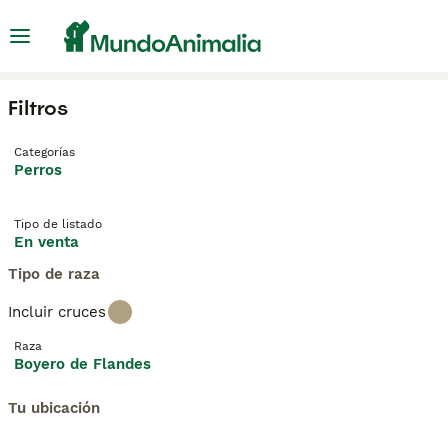
Filtros
Categorías
Perros
Tipo de listado
En venta
Tipo de raza
Incluir cruces
Raza
Boyero de Flandes
Tu ubicación