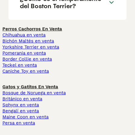
del Boston Terrier?
Perros Cachorros En Venta
Chihuahua en venta
Bichón Maltés en venta
Yorkshire Terrier en venta
Pomerania en venta
Border Collie en venta
Teckel en venta
Caniche Toy en venta
Gatos y Gatitos En Venta
Bosque de Noruega en venta
Británico en venta
Sphynx en venta
Bengalí en venta
Maine Coon en venta
Persa en venta