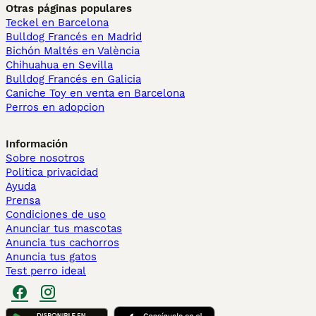
Otras páginas populares
Teckel en Barcelona
Bulldog Francés en Madrid
Bichón Maltés en València
Chihuahua en Sevilla
Bulldog Francés en Galicia
Caniche Toy en venta en Barcelona
Perros en adopcion
Información
Sobre nosotros
Politica privacidad
Ayuda
Prensa
Condiciones de uso
Anunciar tus mascotas
Anuncia tus cachorros
Anuncia tus gatos
Test perro ideal