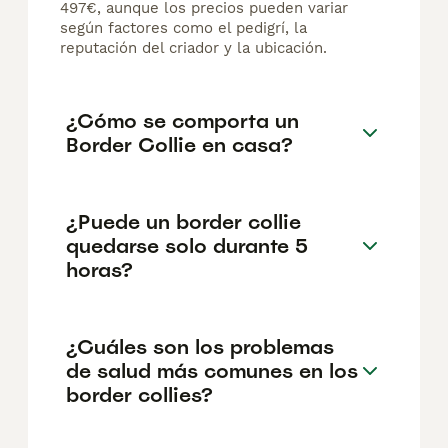
497€, aunque los precios pueden variar
según factores como el pedigrí, la
reputación del criador y la ubicación.
¿Cómo se comporta un
Border Collie en casa?
¿Puede un border collie
quedarse solo durante 5
horas?
¿Cuáles son los problemas
de salud más comunes en los
border collies?