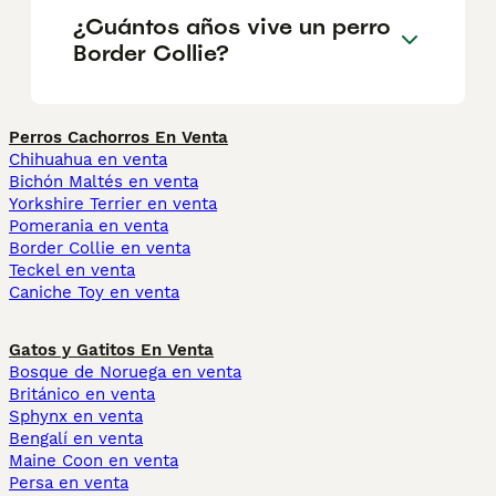
¿Cuántos años vive un perro
Border Collie?
Perros Cachorros En Venta
Chihuahua en venta
Bichón Maltés en venta
Yorkshire Terrier en venta
Pomerania en venta
Border Collie en venta
Teckel en venta
Caniche Toy en venta
Gatos y Gatitos En Venta
Bosque de Noruega en venta
Británico en venta
Sphynx en venta
Bengalí en venta
Maine Coon en venta
Persa en venta