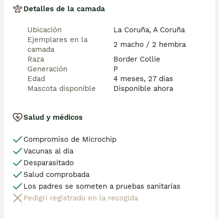
Detalles de la camada
Ubicación
La Coruña, A Coruña
Ejemplares en la
2 macho / 2 hembra
camada
Raza
Border Collie
Generación
P
Edad
4 meses, 27 días
Mascota disponible
Disponible ahora
Salud y médicos
Compromiso de Microchip
Vacunas al día
Desparasitado
Salud comprobada
Los padres se someten a pruebas sanitarias
Pedigrí registrado en la recogida