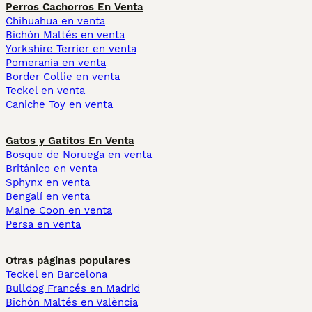
Perros Cachorros En Venta
Chihuahua en venta
Bichón Maltés en venta
Yorkshire Terrier en venta
Pomerania en venta
Border Collie en venta
Teckel en venta
Caniche Toy en venta
Gatos y Gatitos En Venta
Bosque de Noruega en venta
Británico en venta
Sphynx en venta
Bengalí en venta
Maine Coon en venta
Persa en venta
Otras páginas populares
Teckel en Barcelona
Bulldog Francés en Madrid
Bichón Maltés en València