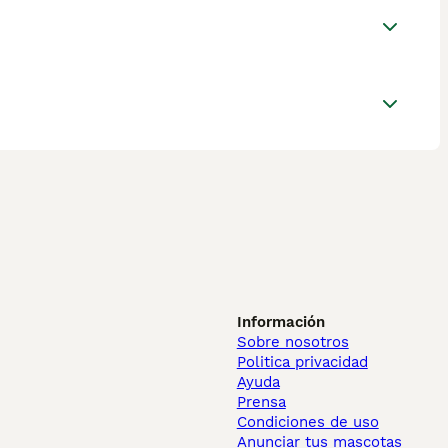
Información
Sobre nosotros
Politica privacidad
Ayuda
Prensa
Condiciones de uso
Anunciar tus mascotas