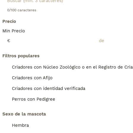
0/100 caracteres
Precio
Min Precio
€
Filtros populares
Criadores con Núcleo Zoológico o en el Registro de Cri
Criadores con Afijo
Criadores con identidad verificada
Perros con Pedigree
Sexo de la mascota
Hembra