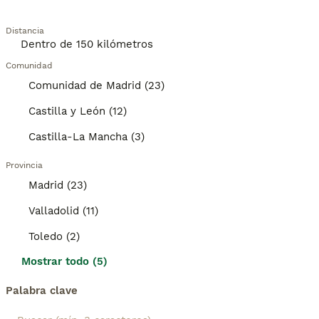
Distancia
Comunidad
Comunidad de Madrid (23)
Castilla y León (12)
Castilla-La Mancha (3)
Provincia
Madrid (23)
Valladolid (11)
Toledo (2)
Mostrar todo (5)
Palabra clave