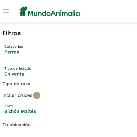
Filtros
Categorías
Perros
Tipo de listado
En venta
Tipo de raza
Incluir cruces
Raza
Bichón Maltés
Tu ubicación