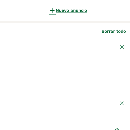
Nuevo anuncio
Borrar todo