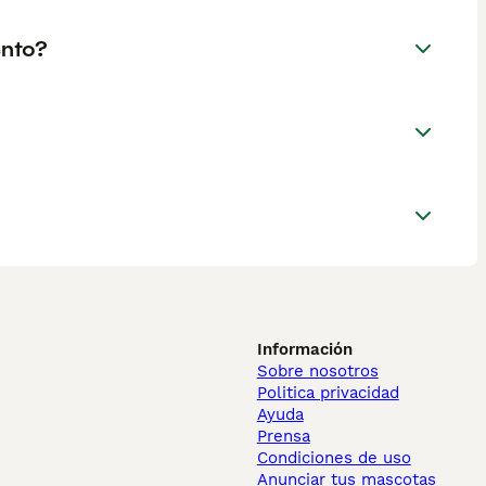
ento?
Información
Sobre nosotros
Politica privacidad
Ayuda
Prensa
Condiciones de uso
Anunciar tus mascotas