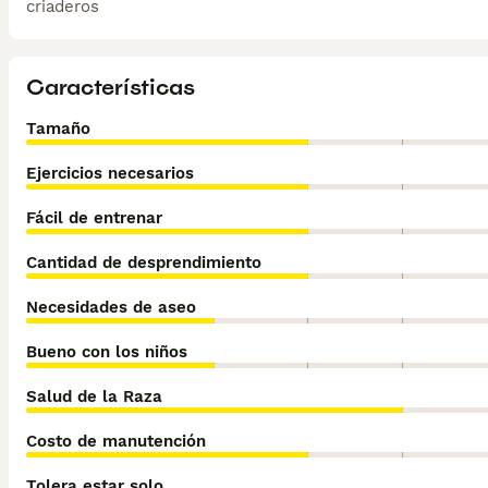
criaderos
Características
Tamaño
Ejercicios necesarios
Fácil de entrenar
Cantidad de desprendimiento
Necesidades de aseo
Bueno con los niños
Salud de la Raza
Costo de manutención
Tolera estar solo