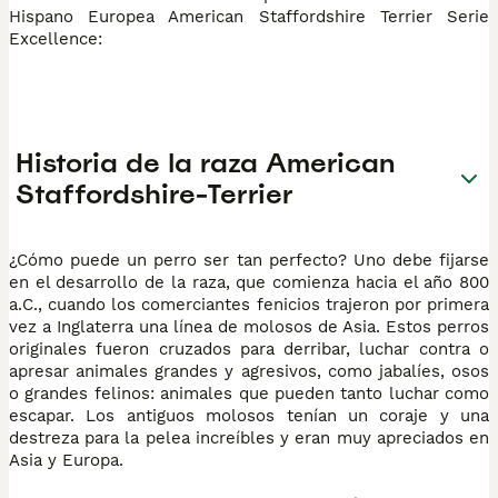
Hispano Europea American Staffordshire Terrier Serie
Excellence:
Historia de la raza American
Staffordshire-Terrier
¿Cómo puede un perro ser tan perfecto? Uno debe fijarse
en el desarrollo de la raza, que comienza hacia el año 800
a.C., cuando los comerciantes fenicios trajeron por primera
vez a Inglaterra una línea de molosos de Asia. Estos perros
originales fueron cruzados para derribar, luchar contra o
apresar animales grandes y agresivos, como jabalíes, osos
o grandes felinos: animales que pueden tanto luchar como
escapar. Los antiguos molosos tenían un coraje y una
destreza para la pelea increíbles y eran muy apreciados en
Asia y Europa.