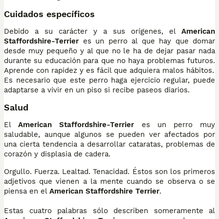
Cuidados específicos
Debido a su carácter y a sus orígenes, el
American
Staffordshire-Terrier
es un perro al que hay que domar
desde muy pequeño y al que no le ha de dejar pasar nada
durante su educación para que no haya problemas futuros.
Aprende con rapidez y es fácil que adquiera malos hábitos.
Es necesario que este perro haga ejercicio regular, puede
adaptarse a vivir en un piso si recibe paseos diarios.
Salud
El
American Staffordshire-Terrier
es un perro muy
saludable, aunque algunos se pueden ver afectados por
una cierta tendencia a desarrollar cataratas, problemas de
corazón y displasia de cadera.
Orgullo. Fuerza. Lealtad. Tenacidad. Éstos son los primeros
adjetivos que vienen a la mente cuando se observa o se
piensa en el
American Staffordshire Terrier
.
Estas cuatro palabras sólo describen someramente al