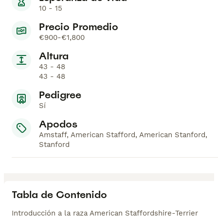
10 - 15
Precio Promedio
€900-€1,800
Altura
43 - 48
43 - 48
Pedigree
Sí
Apodos
Amstaff, American Stafford, American Stanford,
Stanford
Tabla de Contenido
Introducción a la raza American Staffordshire-Terrier