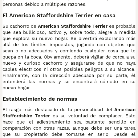
personas debido a múltiples razones.
El American Staffordshire Terrier en casa
Su cachorro de
American Staffordshire Terrier
es probable
que sea bullicioso, activo y, sobre todo, alegre a medida
que explora su nuevo hogar. Se divertirá explorando más
allá de los límites impuestos, jugando con objetos que
sean o no adecuados y comiendo cualquier cosa que le
quepa en la boca. Obviamente, deberá vigilar de cerca a su
nuevo y curioso cachorro y asegurarse de que no haya
cables eléctricos ni otros posibles peligros a su alcance.
Finalmente, con la dirección adecuada por su parte, él
entenderá las normas y se encontrará cómodo en su
nuevo hogar.
Establecimiento de normas
El rasgo más destacado de la personalidad del
American
Staffordshire Terrier
es su voluntad de complacer. Esto
hace que el adiestramiento sea bastante sencillo en
comparación con otras razas, aunque debe ser una tarea
que su propietario debe tomarse en serio. Desde el