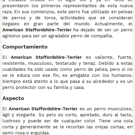
presentaron los primeros representantes de esta nueva
raza. En sus comienzos, este perro fue utilizado en peleas
de perros y de toros, actividades que se consideran
ilegales en gran parte del mundo. Actualmente, el
American Staffordshire-Terrier
ha dejado de ser un perro
agresivo para ser un agradable perro de compañía.
Comportamiento
El
American Staffordshire-Terrier
es valiente, fuerte,
resistente, musculoso, testarudo y tenaz. Debido a estas
cualidades ha sido usado como perro de pelea, pero si no
se le educa con ese fin, es amigable con los humanos.
Siempre está atento a lo que pasa a su alrededor y es un
perro protector con su familia y casa.
Aspecto
El
American Staffordshire-Terrier
es un perro musculoso,
ágil y elegante. Su pelo es corto, apretado, duro al tacto,
lustroso y puede ser de cualquier color. Tiene una cola
corta y generalmente se le recortan las orejas cortas, en
semi-rosa o erguidas.