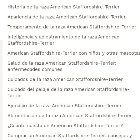
Historia de la raza American Staffordshire-Terrier
Apariencia de la raza American Staffordshire-Terrier
Temperamento de la raza American Staffordshire-Terrier
Inteligencia y adiestramiento de la raza American
Staffordshire-Terrier
American Staffordshire-Terrier con niños y otras mascota
Salud de la raza American Staffordshire-Terrier:
enfermedades comunes
Cuidados de la raza American Staffordshire-Terrier
Cuidado del pelaje de la raza American Staffordshire-
Terrier
Ejercicio de la raza American Staffordshire-Terrier
Alimentación de la raza American Staffordshire-Terrier
¿Cuánto cuesta un American Staffordshire-Terrier?
Comprar un American Staffordshire-Terrier: consejos y