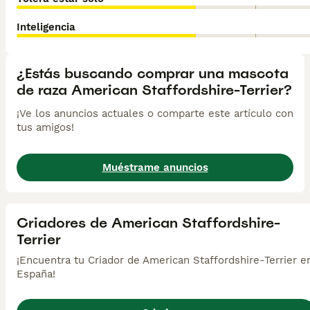
Inteligencia
¿Estás buscando comprar una mascota
de raza American Staffordshire-Terrier?
¡Ve los anuncios actuales o comparte este artículo con
tus amigos!
Muéstrame anuncios
Criadores de American Staffordshire-
Terrier
¡Encuentra tu Criador de American Staffordshire-Terrier e
España!