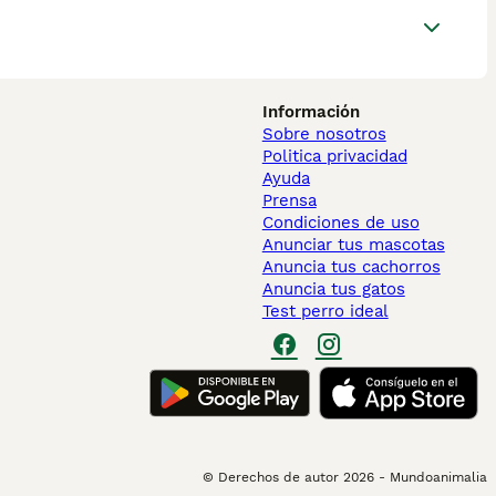
Información
Sobre nosotros
Politica privacidad
Ayuda
Prensa
Condiciones de uso
Anunciar tus mascotas
Anuncia tus cachorros
Anuncia tus gatos
Test perro ideal
© Derechos de autor
2026
-
Mundoanimalia