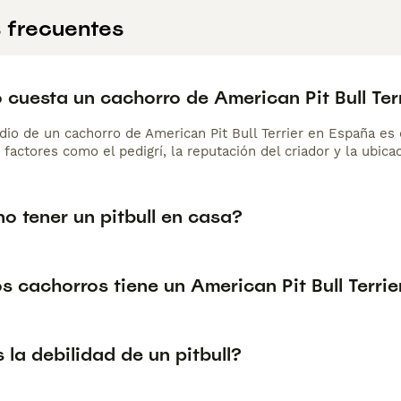
 frecuentes
cuesta un cachorro de American Pit Bull Ter
dio de un cachorro de American Pit Bull Terrier en España e
 factores como el pedigrí, la reputación del criador y la ubicac
o tener un pitbull en casa?
 cachorros tiene un American Pit Bull Terrie
 la debilidad de un pitbull?