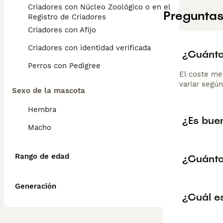
Criadores con Núcleo Zoológico o en el
Preguntas
Registro de Criadores
Criadores con Afijo
Criadores con identidad verificada
¿Cuánto 
Perros con Pedigree
El coste me
variar según
Sexo de la mascota
Hembra
¿Es buen
Macho
Rango de edad
¿Cuántos
Generación
¿Cuál es