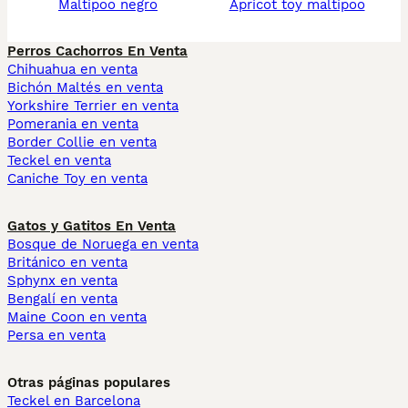
maltipoo negro
apricot toy maltipoo
Perros Cachorros En Venta
Chihuahua en venta
Bichón Maltés en venta
Yorkshire Terrier en venta
Pomerania en venta
Border Collie en venta
Teckel en venta
Caniche Toy en venta
Gatos y Gatitos En Venta
Bosque de Noruega en venta
Británico en venta
Sphynx en venta
Bengalí en venta
Maine Coon en venta
Persa en venta
Otras páginas populares
Teckel en Barcelona