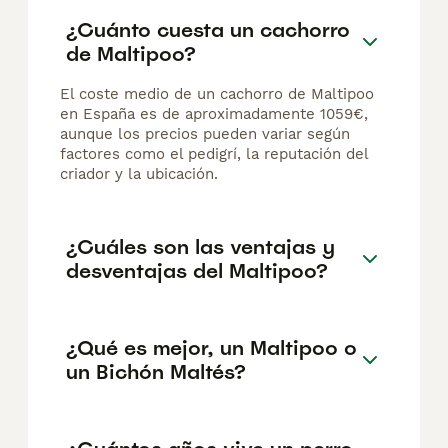
¿Cuánto cuesta un cachorro
de Maltipoo?
El coste medio de un cachorro de Maltipoo
en España es de aproximadamente 1059€,
aunque los precios pueden variar según
factores como el pedigrí, la reputación del
criador y la ubicación.
¿Cuáles son las ventajas y
desventajas del Maltipoo?
¿Qué es mejor, un Maltipoo o
un Bichón Maltés?