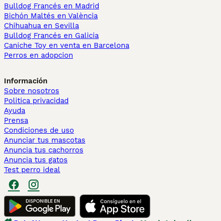
Bulldog Francés en Madrid
Bichón Maltés en València
Chihuahua en Sevilla
Bulldog Francés en Galicia
Caniche Toy en venta en Barcelona
Perros en adopcion
Información
Sobre nosotros
Politica privacidad
Ayuda
Prensa
Condiciones de uso
Anunciar tus mascotas
Anuncia tus cachorros
Anuncia tus gatos
Test perro ideal