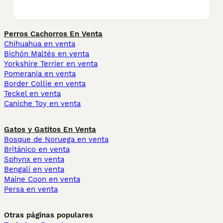
Perros Cachorros En Venta
Chihuahua en venta
Bichón Maltés en venta
Yorkshire Terrier en venta
Pomerania en venta
Border Collie en venta
Teckel en venta
Caniche Toy en venta
Gatos y Gatitos En Venta
Bosque de Noruega en venta
Británico en venta
Sphynx en venta
Bengalí en venta
Maine Coon en venta
Persa en venta
Otras páginas populares