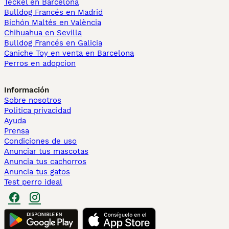
Teckel en Barcelona
Bulldog Francés en Madrid
Bichón Maltés en València
Chihuahua en Sevilla
Bulldog Francés en Galicia
Caniche Toy en venta en Barcelona
Perros en adopcion
Información
Sobre nosotros
Politica privacidad
Ayuda
Prensa
Condiciones de uso
Anunciar tus mascotas
Anuncia tus cachorros
Anuncia tus gatos
Test perro ideal