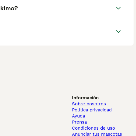
skimo?
Información
Sobre nosotros
Politica privacidad
Ayuda
Prensa
Condiciones de uso
Anunciar tus mascotas