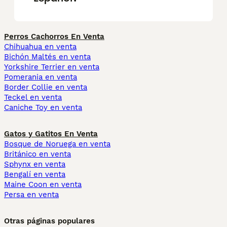
Perros Cachorros En Venta
Chihuahua en venta
Bichón Maltés en venta
Yorkshire Terrier en venta
Pomerania en venta
Border Collie en venta
Teckel en venta
Caniche Toy en venta
Gatos y Gatitos En Venta
Bosque de Noruega en venta
Británico en venta
Sphynx en venta
Bengalí en venta
Maine Coon en venta
Persa en venta
Otras páginas populares