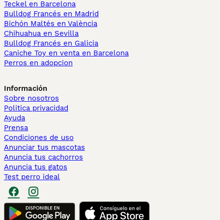
Teckel en Barcelona
Bulldog Francés en Madrid
Bichón Maltés en València
Chihuahua en Sevilla
Bulldog Francés en Galicia
Caniche Toy en venta en Barcelona
Perros en adopcion
Información
Sobre nosotros
Politica privacidad
Ayuda
Prensa
Condiciones de uso
Anunciar tus mascotas
Anuncia tus cachorros
Anuncia tus gatos
Test perro ideal