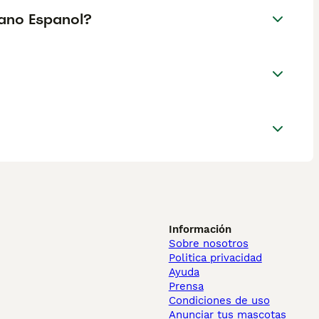
lano Espanol?
Información
Sobre nosotros
Politica privacidad
Ayuda
Prensa
Condiciones de uso
Anunciar tus mascotas