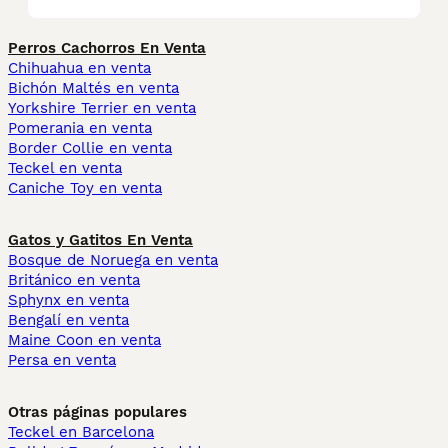
Perros Cachorros En Venta
Chihuahua en venta
Bichón Maltés en venta
Yorkshire Terrier en venta
Pomerania en venta
Border Collie en venta
Teckel en venta
Caniche Toy en venta
Gatos y Gatitos En Venta
Bosque de Noruega en venta
Británico en venta
Sphynx en venta
Bengalí en venta
Maine Coon en venta
Persa en venta
Otras páginas populares
Teckel en Barcelona