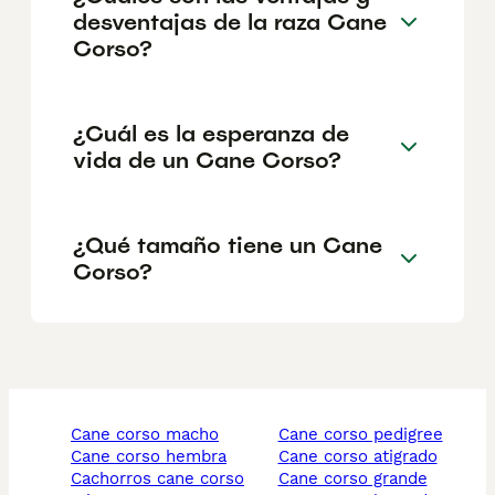
desventajas de la raza Cane
Corso?
¿Cuál es la esperanza de
vida de un Cane Corso?
¿Qué tamaño tiene un Cane
Corso?
cane corso macho
cane corso pedigree
cane corso hembra
cane corso atigrado
cachorros cane corso
cane corso grande