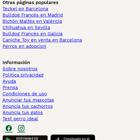
Otras páginas populares
Teckel en Barcelona
Bulldog Francés en Madrid
Bichón Maltés en València
Chihuahua en Sevilla
Bulldog Francés en Galicia
Caniche Toy en venta en Barcelona
Perros en adopcion
Información
Sobre nosotros
Politica privacidad
Ayuda
Prensa
Condiciones de uso
Anunciar tus mascotas
Anuncia tus cachorros
Anuncia tus gatos
Test perro ideal