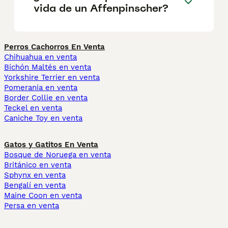
vida de un Affenpinscher?
Perros Cachorros En Venta
Chihuahua en venta
Bichón Maltés en venta
Yorkshire Terrier en venta
Pomerania en venta
Border Collie en venta
Teckel en venta
Caniche Toy en venta
Gatos y Gatitos En Venta
Bosque de Noruega en venta
Británico en venta
Sphynx en venta
Bengalí en venta
Maine Coon en venta
Persa en venta