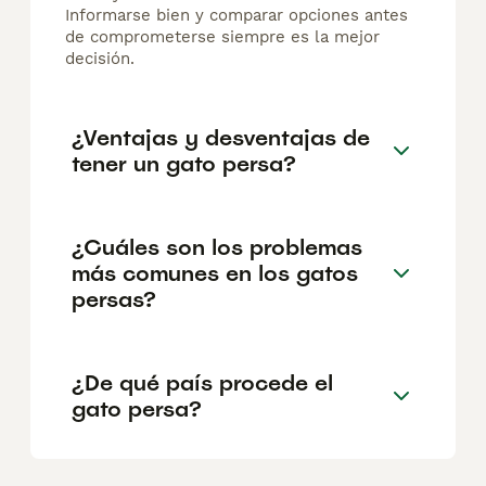
Informarse bien y comparar opciones antes
de comprometerse siempre es la mejor
decisión.
¿Ventajas y desventajas de
tener un gato persa?
¿Cuáles son los problemas
más comunes en los gatos
persas?
¿De qué país procede el
gato persa?