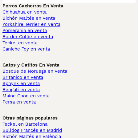
Perros Cachorros En Venta
Chihuahua en venta
Bichón Maltés en venta
Yorkshire Terrier en venta
Pomerania en venta
Border Collie en venta
Teckel en venta
Caniche Toy en venta
Gatos y Gatitos En Venta
Bosque de Noruega en venta
Británico en venta
Sphynx en venta
Bengalí en venta
Maine Coon en venta
Persa en venta
Otras páginas populares
Teckel en Barcelona
Bulldog Francés en Madrid
Bichón Maltés en València