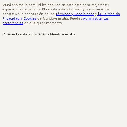
MundoAnimalia.com utiliza cookies en este sitio para mejorar tu
experiencia de usuario. El uso de este sitio web y otros servicios
constituye la aceptación de los
Términos y Condiciones
y
la Política de
Privacidad y Cookies
de MundoAnimalia. Puedes
Administrar tus
preferencias
en cualquier momento.
© Derechos de autor
2026
-
Mundoanimalia