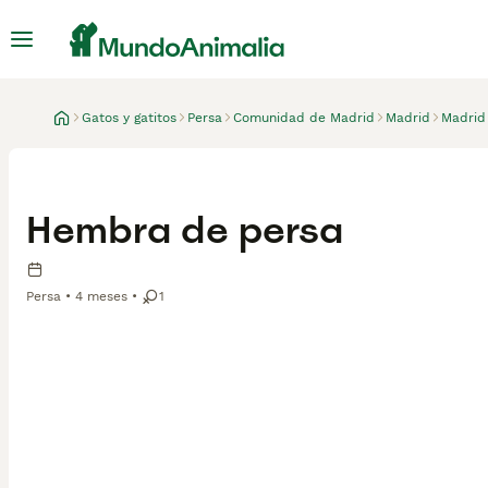
Gatos y gatitos
Persa
Comunidad de Madrid
Madrid
Madrid
Hembra de persa
Persa
4 meses
1