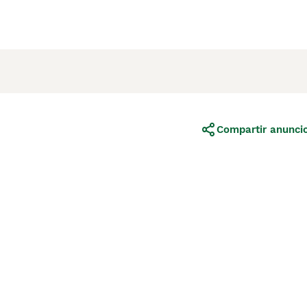
Compartir anunci