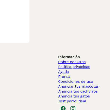
Información
Sobre nosotros
Politica privacidad
Ayuda
Prensa
Condiciones de uso
Anunciar tus mascotas
Anuncia tus cachorros
Anuncia tus gatos
Test perro ideal