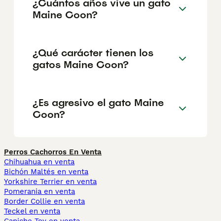
¿Cuántos años vive un gato
Maine Coon?
¿Qué carácter tienen los
gatos Maine Coon?
¿Es agresivo el gato Maine
Coon?
Perros Cachorros En Venta
Chihuahua en venta
Bichón Maltés en venta
Yorkshire Terrier en venta
Pomerania en venta
Border Collie en venta
Teckel en venta