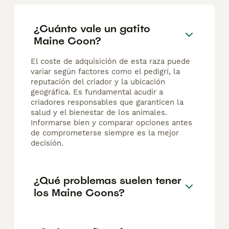
¿Cuánto vale un gatito
Maine Coon?
El coste de adquisición de esta raza puede
variar según factores como el pedigrí, la
reputación del criador y la ubicación
geográfica. Es fundamental acudir a
criadores responsables que garanticen la
salud y el bienestar de los animales.
Informarse bien y comparar opciones antes
de comprometerse siempre es la mejor
decisión.
¿Qué problemas suelen tener
los Maine Coons?