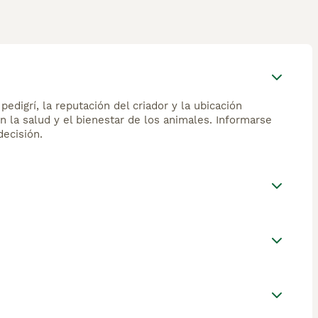
edigrí, la reputación del criador y la ubicación
n la salud y el bienestar de los animales. Informarse
ecisión.