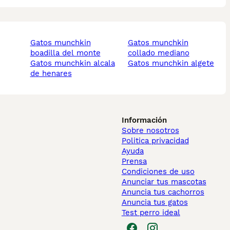
gatos munchkin
gatos munchkin
boadilla del monte
collado mediano
gatos munchkin alcala
gatos munchkin algete
de henares
Información
Sobre nosotros
Politica privacidad
Ayuda
Prensa
Condiciones de uso
Anunciar tus mascotas
Anuncia tus cachorros
Anuncia tus gatos
Test perro ideal