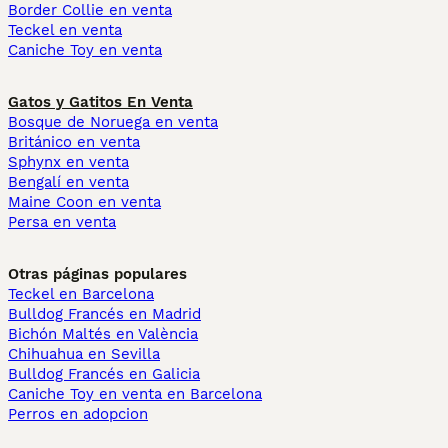
Border Collie en venta
Teckel en venta
Caniche Toy en venta
Gatos y Gatitos En Venta
Bosque de Noruega en venta
Británico en venta
Sphynx en venta
Bengalí en venta
Maine Coon en venta
Persa en venta
Otras páginas populares
Teckel en Barcelona
Bulldog Francés en Madrid
Bichón Maltés en València
Chihuahua en Sevilla
Bulldog Francés en Galicia
Caniche Toy en venta en Barcelona
Perros en adopcion