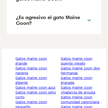
¿Es agresivo el gato Maine
Coon?
gatos maine coon
gatos maine coon
grande
puente viesgo
gatos maine coon
gatos maine coon dos
naranja
hermanas
gatos maine coon
gatos maine coon
gigante
granada
gatos maine coon azul
gatos maine coon
gatos maine coon pelo
vilagarcia de arousa
corto
gatos maine coon
gatos maine coon
comunidad valenciana
pequeño
gatos maine coon