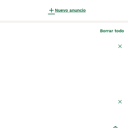
Nuevo anuncio
Borrar todo