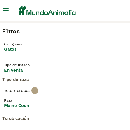
Filtros
Categorías
Gatos
Tipo de listado
En venta
Tipo de raza
Incluir cruces
Raza
Maine Coon
Tu ubicación