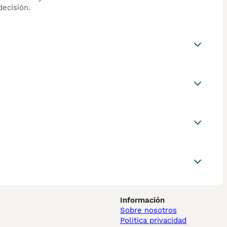
ecisión.
Información
Sobre nosotros
Politica privacidad