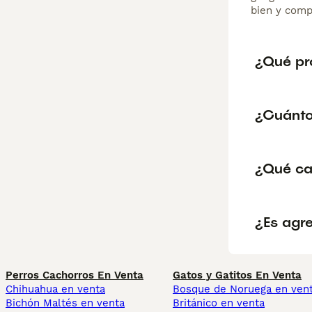
bien y comp
¿Qué pr
¿Cuánto
¿Qué ca
¿Es agr
Perros Cachorros En Venta
Gatos y Gatitos En Venta
Chihuahua en venta
Bosque de Noruega en ven
Bichón Maltés en venta
Británico en venta