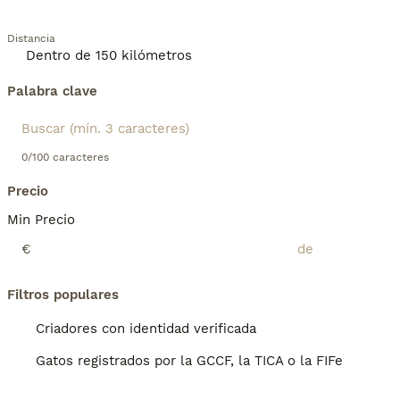
Distancia
Palabra clave
0/100 caracteres
Precio
Min Precio
€
Filtros populares
Criadores con identidad verificada
Gatos registrados por la GCCF, la TICA o la FIFe