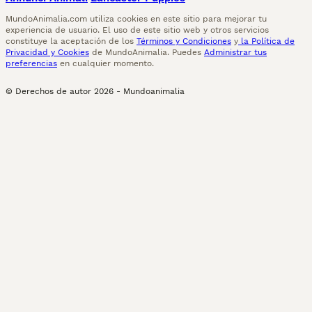
MundoAnimalia.com utiliza cookies en este sitio para mejorar tu
experiencia de usuario. El uso de este sitio web y otros servicios
constituye la aceptación de los
Términos y Condiciones
y
la Política de
Privacidad y Cookies
de MundoAnimalia. Puedes
Administrar tus
preferencias
en cualquier momento.
© Derechos de autor
2026
-
Mundoanimalia