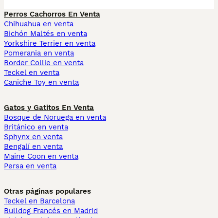
Perros Cachorros En Venta
Chihuahua en venta
Bichón Maltés en venta
Yorkshire Terrier en venta
Pomerania en venta
Border Collie en venta
Teckel en venta
Caniche Toy en venta
Gatos y Gatitos En Venta
Bosque de Noruega en venta
Británico en venta
Sphynx en venta
Bengalí en venta
Maine Coon en venta
Persa en venta
Otras páginas populares
Teckel en Barcelona
Bulldog Francés en Madrid