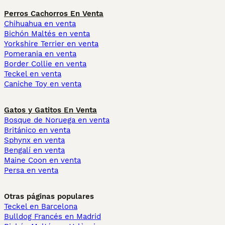
Perros Cachorros En Venta
Chihuahua en venta
Bichón Maltés en venta
Yorkshire Terrier en venta
Pomerania en venta
Border Collie en venta
Teckel en venta
Caniche Toy en venta
Gatos y Gatitos En Venta
Bosque de Noruega en venta
Británico en venta
Sphynx en venta
Bengalí en venta
Maine Coon en venta
Persa en venta
Otras páginas populares
Teckel en Barcelona
Bulldog Francés en Madrid