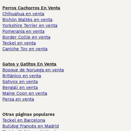
Perros Cachorros En Venta
Chihuahua en venta
Bichón Maltés en venta
Yorkshire Terrier en venta
Pomerania en venta
Border Collie en venta
Teckel en venta
Caniche Toy en venta
Gatos y Gatitos En Venta
Bosque de Noruega en venta
Británico en venta
Sphynx en venta
Bengalí en venta
Maine Coon en venta
Persa en venta
Otras páginas populares
Teckel en Barcelona
Bulldog Francés en Madrid