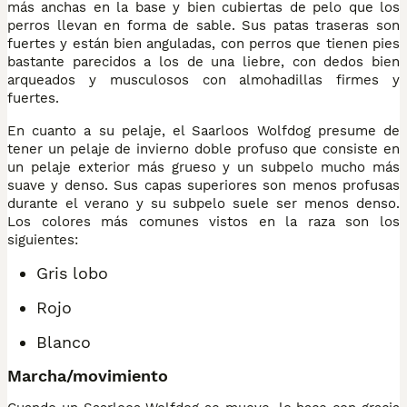
más anchas en la base y bien cubiertas de pelo que los
perros llevan en forma de sable. Sus patas traseras son
fuertes y están bien anguladas, con perros que tienen pies
bastante parecidos a los de una liebre, con dedos bien
arqueados y musculosos con almohadillas firmes y
fuertes.
En cuanto a su pelaje, el Saarloos Wolfdog presume de
tener un pelaje de invierno doble profuso que consiste en
un pelaje exterior más grueso y un subpelo mucho más
suave y denso. Sus capas superiores son menos profusas
durante el verano y su subpelo suele ser menos denso.
Los colores más comunes vistos en la raza son los
siguientes:
Gris lobo
Rojo
Blanco
Marcha/movimiento