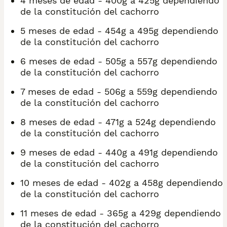
4 meses de edad - 400g a 425g dependiendo
de la constitución del cachorro
5 meses de edad - 454g a 495g dependiendo
de la constitución del cachorro
6 meses de edad - 505g a 557g dependiendo
de la constitución del cachorro
7 meses de edad - 506g a 559g dependiendo
de la constitución del cachorro
8 meses de edad - 471g a 524g dependiendo
de la constitución del cachorro
9 meses de edad - 440g a 491g dependiendo
de la constitución del cachorro
10 meses de edad - 402g a 458g dependiendo
de la constitución del cachorro
11 meses de edad - 365g a 429g dependiendo
de la constitución del cachorro