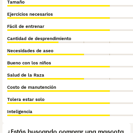
Tamaño
Ejercicios necesarios
Fácil de entrenar
Cantidad de desprendimiento
Necesidades de aseo
Bueno con los niños
Salud de la Raza
Costo de manutención
Tolera estar solo
Inteligencia
¿Estás buscando comprar una mascota