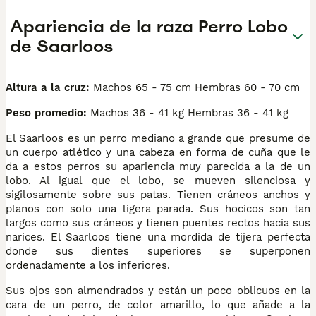
Apariencia de la raza Perro Lobo
de Saarloos
Altura a la cruz:
Machos 65 - 75 cm Hembras 60 - 70 cm
Peso promedio:
Machos 36 - 41 kg Hembras 36 - 41 kg
El Saarloos es un perro mediano a grande que presume de
un cuerpo atlético y una cabeza en forma de cuña que le
da a estos perros su apariencia muy parecida a la de un
lobo. Al igual que el lobo, se mueven silenciosa y
sigilosamente sobre sus patas. Tienen cráneos anchos y
planos con solo una ligera parada. Sus hocicos son tan
largos como sus cráneos y tienen puentes rectos hacia sus
narices. El Saarloos tiene una mordida de tijera perfecta
donde sus dientes superiores se superponen
ordenadamente a los inferiores.
Sus ojos son almendrados y están un poco oblicuos en la
cara de un perro, de color amarillo, lo que añade a la