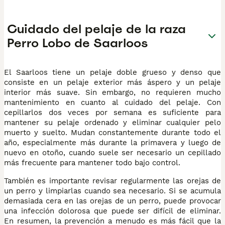
Cuidado del pelaje de la raza
Perro Lobo de Saarloos
El Saarloos tiene un pelaje doble grueso y denso que
consiste en un pelaje exterior más áspero y un pelaje
interior más suave. Sin embargo, no requieren mucho
mantenimiento en cuanto al cuidado del pelaje. Con
cepillarlos dos veces por semana es suficiente para
mantener su pelaje ordenado y eliminar cualquier pelo
muerto y suelto. Mudan constantemente durante todo el
año, especialmente más durante la primavera y luego de
nuevo en otoño, cuando suele ser necesario un cepillado
más frecuente para mantener todo bajo control.
También es importante revisar regularmente las orejas de
un perro y limpiarlas cuando sea necesario. Si se acumula
demasiada cera en las orejas de un perro, puede provocar
una infección dolorosa que puede ser difícil de eliminar.
En resumen, la prevención a menudo es más fácil que la