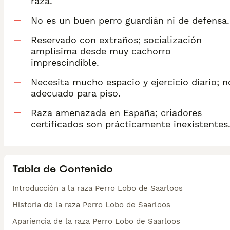
raza.
No es un buen perro guardián ni de defensa.
Reservado con extraños; socialización
amplísima desde muy cachorro
imprescindible.
Necesita mucho espacio y ejercicio diario; n
adecuado para piso.
Raza amenazada en España; criadores
certificados son prácticamente inexistentes
Tabla de Contenido
Introducción a la raza Perro Lobo de Saarloos
Historia de la raza Perro Lobo de Saarloos
Apariencia de la raza Perro Lobo de Saarloos