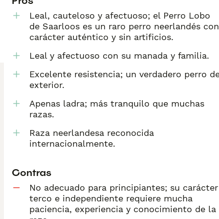
Pros
Leal, cauteloso y afectuoso; el Perro Lobo
de Saarloos es un raro perro neerlandés con
carácter auténtico y sin artificios.
Leal y afectuoso con su manada y familia.
Excelente resistencia; un verdadero perro d
exterior.
Apenas ladra; más tranquilo que muchas
razas.
Raza neerlandesa reconocida
internacionalmente.
Contras
No adecuado para principiantes; su carácter
terco e independiente requiere mucha
paciencia, experiencia y conocimiento de la