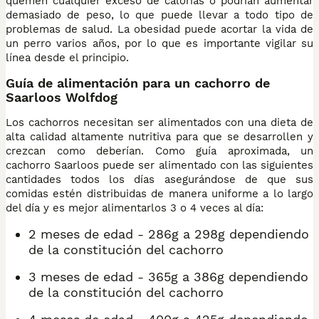
quemen cualquier exceso de calorías o podrían aumentar
demasiado de peso, lo que puede llevar a todo tipo de
problemas de salud. La obesidad puede acortar la vida de
un perro varios años, por lo que es importante vigilar su
línea desde el principio.
Guía de alimentación para un cachorro de
Saarloos Wolfdog
Los cachorros necesitan ser alimentados con una dieta de
alta calidad altamente nutritiva para que se desarrollen y
crezcan como deberían. Como guía aproximada, un
cachorro Saarloos puede ser alimentado con las siguientes
cantidades todos los días asegurándose de que sus
comidas estén distribuidas de manera uniforme a lo largo
del día y es mejor alimentarlos 3 o 4 veces al día:
2 meses de edad - 286g a 298g dependiendo
de la constitución del cachorro
3 meses de edad - 365g a 386g dependiendo
de la constitución del cachorro