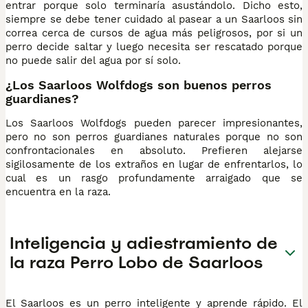
entrar porque solo terminaría asustándolo. Dicho esto,
siempre se debe tener cuidado al pasear a un Saarloos sin
correa cerca de cursos de agua más peligrosos, por si un
perro decide saltar y luego necesita ser rescatado porque
no puede salir del agua por sí solo.
¿Los Saarloos Wolfdogs son buenos perros
guardianes?
Los Saarloos Wolfdogs pueden parecer impresionantes,
pero no son perros guardianes naturales porque no son
confrontacionales en absoluto. Prefieren alejarse
sigilosamente de los extraños en lugar de enfrentarlos, lo
cual es un rasgo profundamente arraigado que se
encuentra en la raza.
Inteligencia y adiestramiento de
la raza Perro Lobo de Saarloos
El Saarloos es un perro inteligente y aprende rápido. El