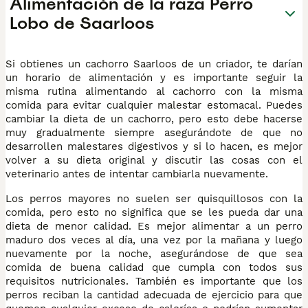
Alimentación de la raza Perro
Lobo de Saarloos
Si obtienes un cachorro Saarloos de un criador, te darían
un horario de alimentación y es importante seguir la
misma rutina alimentando al cachorro con la misma
comida para evitar cualquier malestar estomacal. Puedes
cambiar la dieta de un cachorro, pero esto debe hacerse
muy gradualmente siempre asegurándote de que no
desarrollen malestares digestivos y si lo hacen, es mejor
volver a su dieta original y discutir las cosas con el
veterinario antes de intentar cambiarla nuevamente.
Los perros mayores no suelen ser quisquillosos con la
comida, pero esto no significa que se les pueda dar una
dieta de menor calidad. Es mejor alimentar a un perro
maduro dos veces al día, una vez por la mañana y luego
nuevamente por la noche, asegurándose de que sea
comida de buena calidad que cumpla con todos sus
requisitos nutricionales. También es importante que los
perros reciban la cantidad adecuada de ejercicio para que