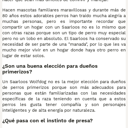
Hacen mascotas familiares maravillosas y durante más de
80 años estos adorables perros han traído mucha alegría a
muchas personas, pero es importante recordar que
compartir un hogar con un Saarloos no es lo mismo que
con otras razas porque son un tipo de perro muy especial
pero no un lobo en absoluto. El Saarloos ha conservado su
necesidad de ser parte de una "manada", por lo que les va
mucho mejor vivir en un hogar donde haya otro perro en
lugar de estar solos.
¿Son una buena elección para dueños
primerizos?
Un Saarloos Wolfdog no es la mejor elección para dueños
de perros primerizos porque son más adecuados para
personas que están familiarizadas con las necesidades
específicas de la raza teniendo en cuenta que a estos
perros les gusta tener compañía y son personajes
inteligentes y de alta energía por naturaleza.
¿Qué pasa con el instinto de presa?