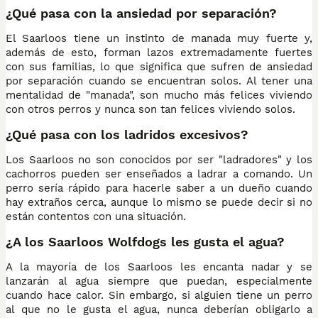
¿Qué pasa con la ansiedad por separación?
El Saarloos tiene un instinto de manada muy fuerte y,
además de esto, forman lazos extremadamente fuertes
con sus familias, lo que significa que sufren de ansiedad
por separación cuando se encuentran solos. Al tener una
mentalidad de "manada", son mucho más felices viviendo
con otros perros y nunca son tan felices viviendo solos.
¿Qué pasa con los ladridos excesivos?
Los Saarloos no son conocidos por ser "ladradores" y los
cachorros pueden ser enseñados a ladrar a comando. Un
perro sería rápido para hacerle saber a un dueño cuando
hay extraños cerca, aunque lo mismo se puede decir si no
están contentos con una situación.
¿A los Saarloos Wolfdogs les gusta el agua?
A la mayoría de los Saarloos les encanta nadar y se
lanzarán al agua siempre que puedan, especialmente
cuando hace calor. Sin embargo, si alguien tiene un perro
al que no le gusta el agua, nunca deberían obligarlo a