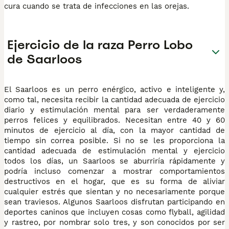
cura cuando se trata de infecciones en las orejas.
Ejercicio de la raza Perro Lobo
de Saarloos
El Saarloos es un perro enérgico, activo e inteligente y,
como tal, necesita recibir la cantidad adecuada de ejercicio
diario y estimulación mental para ser verdaderamente
perros felices y equilibrados. Necesitan entre 40 y 60
minutos de ejercicio al día, con la mayor cantidad de
tiempo sin correa posible. Si no se les proporciona la
cantidad adecuada de estimulación mental y ejercicio
todos los días, un Saarloos se aburriría rápidamente y
podría incluso comenzar a mostrar comportamientos
destructivos en el hogar, que es su forma de aliviar
cualquier estrés que sientan y no necesariamente porque
sean traviesos. Algunos Saarloos disfrutan participando en
deportes caninos que incluyen cosas como flyball, agilidad
y rastreo, por nombrar solo tres, y son conocidos por ser