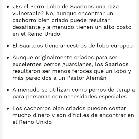
¿Es el Perro Lobo de Saarloos una raza
vulnerable? No, aunque encontrar un
cachorro bien criado puede resultar
desafiante y a menudo tienen un alto costo
en el Reino Unido
El Saarloos tiene ancestros de lobo europeo
Aunque originalmente criados para ser
excelentes perros guardianes, los Saarloos
resultaron ser menos feroces que un lobo y
más parecidos a un Pastor Alemán
A menudo se utilizan como perros de terapia
para personas con necesidades especiales
Los cachorros bien criados pueden costar
mucho dinero y son difíciles de encontrar en
el Reino Unido