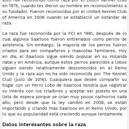
en 1975, cuando les dieron su nombre en reconocimiento a
su fundador. Fueron reconocidos por el United Kennel Club
of America en 2006 cuando se estableció un estándar de
raza.
La raza fue reconocida por la FCI en 1981, después de lo
cual algunos Saarloos fueron entrenados como perros de
asistencia. Sin embargo, la mayoría de los perros fueron
criados para ser compañeros y mascotas familiares. Hoy
en día, el Saarloos sigue siendo popular en su Holanda
natal y en América, aunque estos perros parecidos a lobos
siguen siendo relativamente desconocidos en el Reino
Unido y la raza aún no ha sido reconocida por The Kennel
Club (julio de 2016). Cualquiera que desee compartir su
hogar con un Perro Lobo de Saarloos tendría que registrar
su interés con los criadores y aceptar ser puesto en una
lista de espera porque se crían muy pocos cachorros cada
año, pero desde que la ley cambió en 2008, se están
importando y criando más Saarloos en el Reino Unido, por
lo que su popularidad está creciendo aunque lentamente.
Datos interesantes sobre la raza