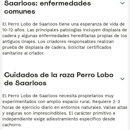
Saarloos: enfermedades
comunes
El Perro Lobo de Saarloos tiene una esperanza de vida de
10-12 años. Las principales patologías incluyen displasia de
cadera y algunas enfermedades hereditarias propias de los
antiguos linajes. Los criadores responsables realizan
prueba de displasia de cadera. Solicitar certificados
sanitarios al criador.
Cuidados de la raza Perro Lobo
de Saarloos
El Perro Lobo de Saarloos necesita propietarios muy
experimentados con amplio espacio rural. Requiere 2-3
horas de ejercicio diario en entornos naturales. Vallas altas
y seguras son imprescindibles. El carácter primitivo e
independiente exige adiestramiento específico desde
cachorro.