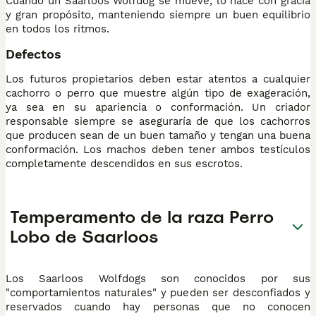
Cuando un Saarloos Wolfdog se mueve, lo hace con gracia
y gran propósito, manteniendo siempre un buen equilibrio
en todos los ritmos.
Defectos
Los futuros propietarios deben estar atentos a cualquier
cachorro o perro que muestre algún tipo de exageración,
ya sea en su apariencia o conformación. Un criador
responsable siempre se aseguraría de que los cachorros
que producen sean de un buen tamaño y tengan una buena
conformación. Los machos deben tener ambos testículos
completamente descendidos en sus escrotos.
Temperamento de la raza Perro
Lobo de Saarloos
Los Saarloos Wolfdogs son conocidos por sus
"comportamientos naturales" y pueden ser desconfiados y
reservados cuando hay personas que no conocen