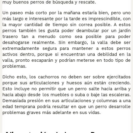
muy buenos perros de búsqueda y rescate.
Un paseo más corto por la mañana estaría bien, pero uno
más largo e interesante por la tarde es imprescindible, con
la mayor cantidad de tiempo sin correa posible. A estos
perros también les gusta poder deambular por un jardín
trasero tan a menudo como sea posible para poder
desahogarse realmente. Sin embargo, la valla debe ser
extremadamente segura para mantener a estos perros
activos dentro, porque si encuentran una debilidad en la
valla, pronto escaparán y podrían meterse en todo tipo de
problemas.
Dicho esto, los cachorros no deben ser sobre ejercitados
porque sus articulaciones y huesos aún están creciendo.
Esto incluye no permitir que un perro salte hacia arriba y
hacia abajo desde los muebles o suba o baje las escaleras.
Demasiada presión en sus articulaciones y columnas a una
edad temprana podría resultar en que un perro desarrolle
problemas graves más adelante en sus vidas.