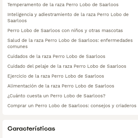
Temperamento de la raza Perro Lobo de Saarloos
Inteligencia y adiestramiento de la raza Perro Lobo de
Saarloos
Perro Lobo de Saarloos con niños y otras mascotas
Salud de la raza Perro Lobo de Saarloos: enfermedades
comunes
Cuidados de la raza Perro Lobo de Saarloos
Cuidado del pelaje de la raza Perro Lobo de Saarloos
Ejercicio de la raza Perro Lobo de Saarloos
Alimentación de la raza Perro Lobo de Saarloos
¿Cuánto cuesta un Perro Lobo de Saarloos?
Comprar un Perro Lobo de Saarloos: consejos y criaderos
Características