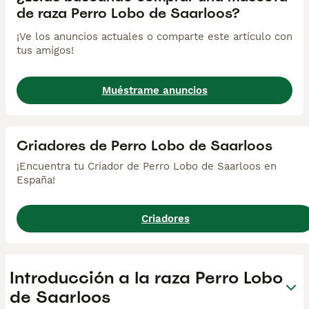
de raza Perro Lobo de Saarloos?
¡Ve los anuncios actuales o comparte este artículo con
tus amigos!
Muéstrame anuncios
Criadores de Perro Lobo de Saarloos
¡Encuentra tu Criador de Perro Lobo de Saarloos en
España!
Criadores
Introducción a la raza Perro Lobo
de Saarloos