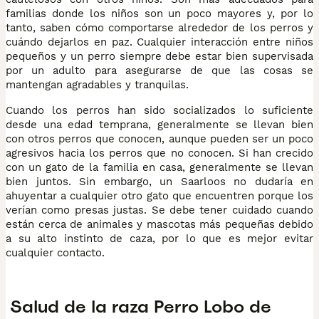
familias donde los niños son un poco mayores y, por lo
tanto, saben cómo comportarse alrededor de los perros y
cuándo dejarlos en paz. Cualquier interacción entre niños
pequeños y un perro siempre debe estar bien supervisada
por un adulto para asegurarse de que las cosas se
mantengan agradables y tranquilas.
Cuando los perros han sido socializados lo suficiente
desde una edad temprana, generalmente se llevan bien
con otros perros que conocen, aunque pueden ser un poco
agresivos hacia los perros que no conocen. Si han crecido
con un gato de la familia en casa, generalmente se llevan
bien juntos. Sin embargo, un Saarloos no dudaría en
ahuyentar a cualquier otro gato que encuentren porque los
verían como presas justas. Se debe tener cuidado cuando
están cerca de animales y mascotas más pequeñas debido
a su alto instinto de caza, por lo que es mejor evitar
cualquier contacto.
Salud de la raza Perro Lobo de