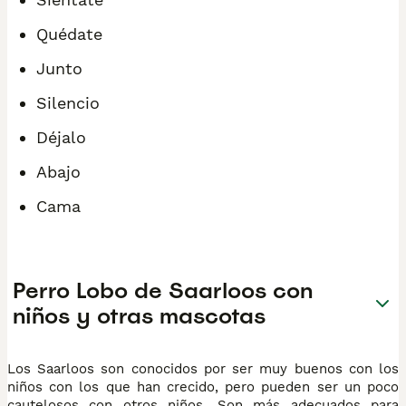
Quédate
Junto
Silencio
Déjalo
Abajo
Cama
Perro Lobo de Saarloos con
niños y otras mascotas
Los Saarloos son conocidos por ser muy buenos con los
niños con los que han crecido, pero pueden ser un poco
cautelosos con otros niños. Son más adecuados para