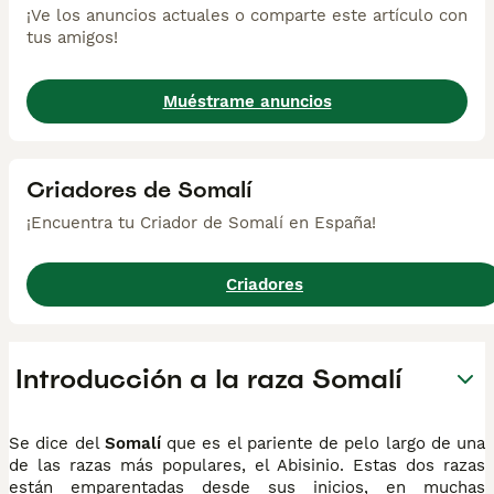
¡Ve los anuncios actuales o comparte este artículo con
tus amigos!
Muéstrame anuncios
Criadores de Somalí
¡Encuentra tu Criador de Somalí en España!
Criadores
Introducción a la raza Somalí
Se dice del
Somalí
que es el pariente de pelo largo de una
de las razas más populares, el Abisinio. Estas dos razas
están emparentadas desde sus inicios, en muchas