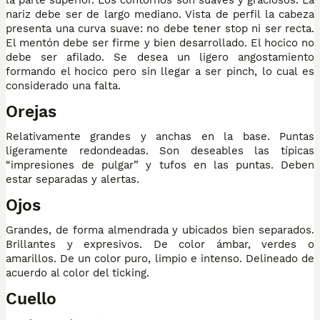
nariz debe ser de largo mediano. Vista de perfil la cabeza
presenta una curva suave: no debe tener stop ni ser recta.
El mentón debe ser firme y bien desarrollado. El hocico no
debe ser afilado. Se desea un ligero angostamiento
formando el hocico pero sin llegar a ser pinch, lo cual es
considerado una falta.
Orejas
Relativamente grandes y anchas en la base. Puntas
ligeramente redondeadas. Son deseables las típicas
“impresiones de pulgar” y tufos en las puntas. Deben
estar separadas y alertas.
Ojos
Grandes, de forma almendrada y ubicados bien separados.
Brillantes y expresivos. De color ámbar, verdes o
amarillos. De un color puro, limpio e intenso. Delineado de
acuerdo al color del ticking.
Cuello