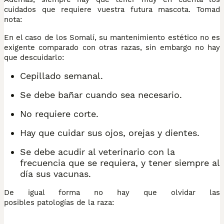
cuidados que requiere vuestra futura mascota. Tomad
nota:
En el caso de los Somalí, su mantenimiento estético no es
exigente comparado con otras razas, sin embargo no hay
que descuidarlo:
Cepillado semanal.
Se debe bañar cuando sea necesario.
No requiere corte.
Hay que cuidar sus ojos, orejas y dientes.
Se debe acudir al veterinario con la
frecuencia que se requiera, y tener siempre al
día sus vacunas.
De igual forma no hay que olvidar las
posibles patologías de la raza: