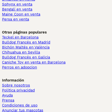
Sphynx en venta
Bengalí en venta
Maine Coon en venta
Persa en venta
Otras páginas populares
Teckel en Barcelona
Bulldog Francés en Madrid
Bichón Maltés en València
Chihuahua en Sevilla
Bulldog Francés en Galicia
Caniche Toy en venta en Barcelona
Perros en adopcion
Información
Sobre nosotros
Politica privacidad
Ayuda
Prensa
Condiciones de uso
Anunciar tus mascotas