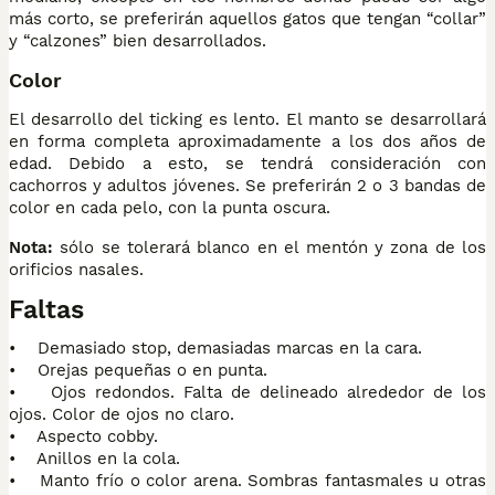
más corto, se preferirán aquellos gatos que tengan “collar”
y “calzones” bien desarrollados.
Color
El desarrollo del ticking es lento. El manto se desarrollará
en forma completa aproximadamente a los dos años de
edad. Debido a esto, se tendrá consideración con
cachorros y adultos jóvenes. Se preferirán 2 o 3 bandas de
color en cada pelo, con la punta oscura.
Nota:
sólo se tolerará blanco en el mentón y zona de los
orificios nasales.
Faltas
• Demasiado stop, demasiadas marcas en la cara.
• Orejas pequeñas o en punta.
• Ojos redondos. Falta de delineado alrededor de los
ojos. Color de ojos no claro.
• Aspecto cobby.
• Anillos en la cola.
• Manto frío o color arena. Sombras fantasmales u otras