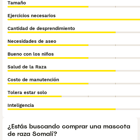
Tamaño
Ejercicios necesarios
Cantidad de desprendimiento
Necesidades de aseo
Bueno con los niños
Salud de la Raza
Costo de manutención
Tolera estar solo
Inteligencia
¿Estás buscando comprar una mascota
de raza Somalí?