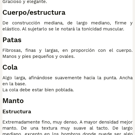
Gracioso y elegante.
Cuerpo/estructura
De construcción mediana, de largo mediano, firme y
elástico. Al sujetarlo se le notará la tonicidad muscular.
Patas
Fibrosas, finas y largas, en proporción con el cuerpo.
Manos y pies pequeños y ovales.
Cola
Algo larga, afinándose suavemente hacia la punta. Ancha
en la base.
La cola debe estar bien poblada.
Manto
Estructura
Extremadamente fino, muy denso. A mayor densidad mejor
manto. De una textura muy suave al tacto. De largo
mediano, excepto en los hombros donde puede ser algo