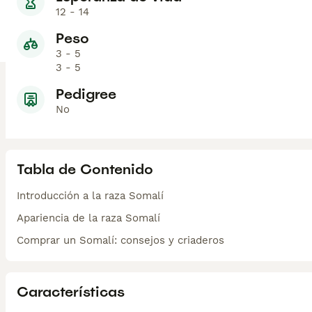
12 - 14
Peso
3 - 5
3 - 5
Pedigree
No
Tabla de Contenido
Introducción a la raza Somalí
Apariencia de la raza Somalí
Comprar un Somalí: consejos y criaderos
Características