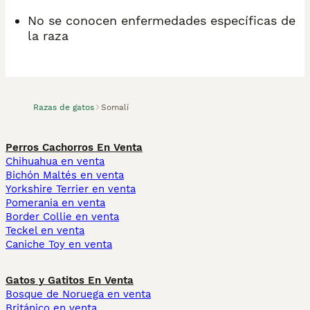
No se conocen enfermedades específicas de
la raza
Razas de gatos
Somalí
Perros Cachorros En Venta
Chihuahua en venta
Bichón Maltés en venta
Yorkshire Terrier en venta
Pomerania en venta
Border Collie en venta
Teckel en venta
Caniche Toy en venta
Gatos y Gatitos En Venta
Bosque de Noruega en venta
Británico en venta