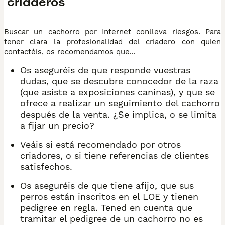
criaderos
Buscar un cachorro por Internet conlleva riesgos. Para
tener clara la profesionalidad del criadero con quien
contactéis, os recomendamos que...
Os aseguréis de que responde vuestras
dudas, que se descubre conocedor de la raza
(que asiste a exposiciones caninas), y que se
ofrece a realizar un seguimiento del cachorro
después de la venta. ¿Se implica, o se limita
a fijar un precio?
Veáis si está recomendado por otros
criadores, o si tiene referencias de clientes
satisfechos.
Os aseguréis de que tiene afijo, que sus
perros están inscritos en el LOE y tienen
pedigree en regla. Tened en cuenta que
tramitar el pedigree de un cachorro no es