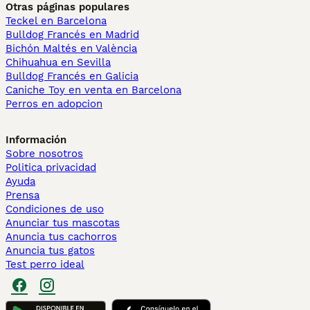
Otras páginas populares
Teckel en Barcelona
Bulldog Francés en Madrid
Bichón Maltés en València
Chihuahua en Sevilla
Bulldog Francés en Galicia
Caniche Toy en venta en Barcelona
Perros en adopcion
Información
Sobre nosotros
Politica privacidad
Ayuda
Prensa
Condiciones de uso
Anunciar tus mascotas
Anuncia tus cachorros
Anuncia tus gatos
Test perro ideal