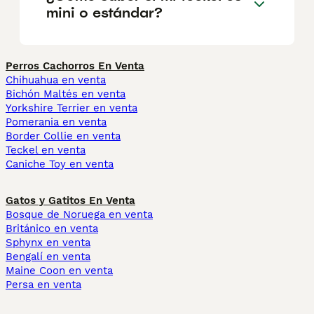
mini o estándar?
Perros Cachorros En Venta
Chihuahua en venta
Bichón Maltés en venta
Yorkshire Terrier en venta
Pomerania en venta
Border Collie en venta
Teckel en venta
Caniche Toy en venta
Gatos y Gatitos En Venta
Bosque de Noruega en venta
Británico en venta
Sphynx en venta
Bengalí en venta
Maine Coon en venta
Persa en venta