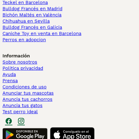
Teckel en Barcelona
Bulldog Francés en Madrid
Bichón Maltés en València
Chihuahua en Sevilla
Bulldog Francés en Galicia
Caniche Toy en venta en Barcelona
Perros en adopcion
Información
Sobre nosotros
Politica privacidad
Ayuda
Prensa
Condiciones de uso
Anunciar tus mascotas
Anuncia tus cachorros
Anuncia tus gatos
Test perro ideal