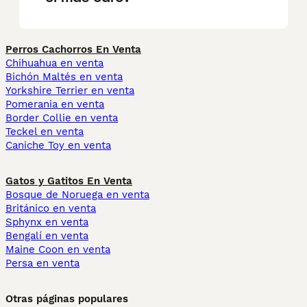
Perros Cachorros En Venta
Chihuahua en venta
Bichón Maltés en venta
Yorkshire Terrier en venta
Pomerania en venta
Border Collie en venta
Teckel en venta
Caniche Toy en venta
Gatos y Gatitos En Venta
Bosque de Noruega en venta
Británico en venta
Sphynx en venta
Bengalí en venta
Maine Coon en venta
Persa en venta
Otras páginas populares