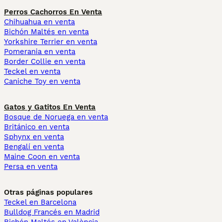
Perros Cachorros En Venta
Chihuahua en venta
Bichón Maltés en venta
Yorkshire Terrier en venta
Pomerania en venta
Border Collie en venta
Teckel en venta
Caniche Toy en venta
Gatos y Gatitos En Venta
Bosque de Noruega en venta
Británico en venta
Sphynx en venta
Bengalí en venta
Maine Coon en venta
Persa en venta
Otras páginas populares
Teckel en Barcelona
Bulldog Francés en Madrid